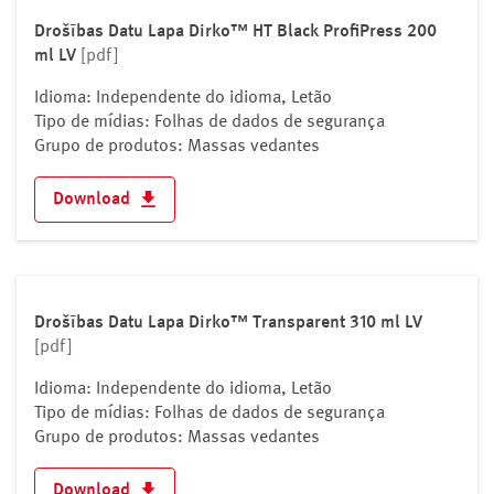
Drošības Datu Lapa Dirko™ HT Black ProfiPress 200
ml LV
[pdf]
Idioma: Independente do idioma, Letão
Tipo de mídias: Folhas de dados de segurança
Grupo de produtos: Massas vedantes
Download
Drošības Datu Lapa Dirko™ Transparent 310 ml LV
[pdf]
Idioma: Independente do idioma, Letão
Tipo de mídias: Folhas de dados de segurança
Grupo de produtos: Massas vedantes
Download