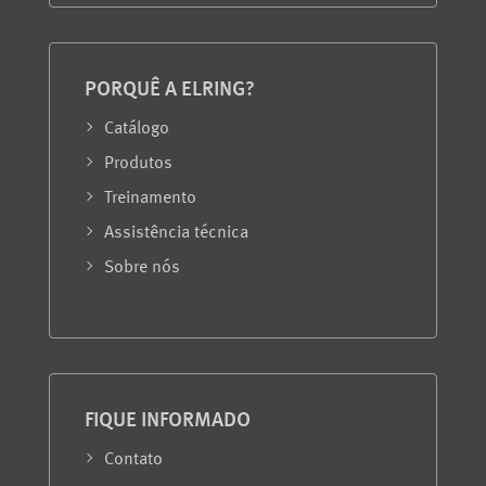
PORQUÊ A ELRING?
Catálogo
Produtos
Treinamento
Assistência técnica
Sobre nós
FIQUE INFORMADO
Contato