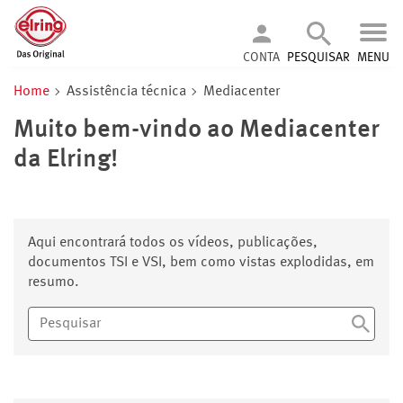
CONTA
PESQUISAR
MENU
Home
Assistência técnica
Mediacenter
Muito bem-vindo ao Mediacenter
da Elring!
Aqui encontrará todos os vídeos, publicações,
documentos TSI e VSI, bem como vistas explodidas, em
resumo.