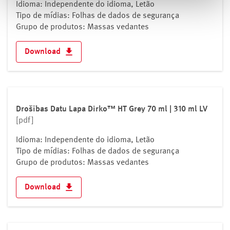
Idioma: Independente do idioma, Letão
Tipo de mídias: Folhas de dados de segurança
Grupo de produtos: Massas vedantes
Download
Drošības Datu Lapa Dirko™ HT Grey 70 ml | 310 ml LV
[pdf]
Idioma: Independente do idioma, Letão
Tipo de mídias: Folhas de dados de segurança
Grupo de produtos: Massas vedantes
Download