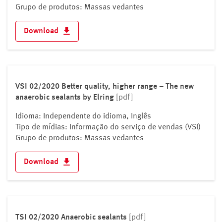
Grupo de produtos: Massas vedantes
Download
VSI 02/2020 Better quality, higher range – The new
anaerobic sealants by Elring
[pdf]
Idioma: Independente do idioma, Inglês
Tipo de mídias: Informação do serviço de vendas (VSI)
Grupo de produtos: Massas vedantes
Download
TSI 02/2020 Anaerobic sealants
[pdf]