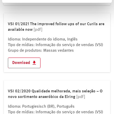
VSI 01/2021 The improved follow ups of our Curils are
available now
[pdf]
Idioma: Independente do idioma, Inglês
Tipo de mídias: Informação do serviço de vendas (VSI)
Grupo de produtos: Massas vedantes
Download
VSI 02/2020 Qualidade melhorada, mais seleção – O
novo sortimento anaeróbico da Elring
[pdf]
Idioma: Portugiesisch (BR), Português
Tipo de mídias: Informação do serviço de vendas (VSI)