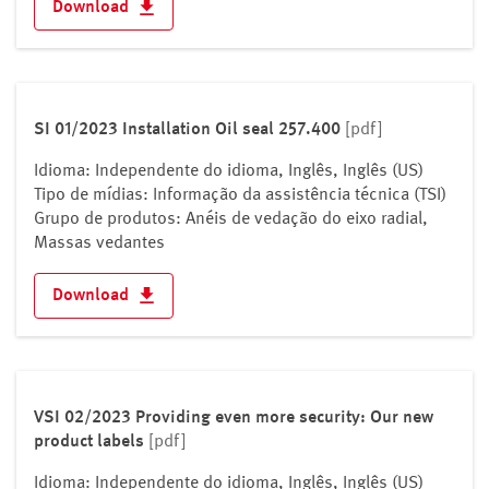
Download
SI 01/2023 Installation Oil seal 257.400
[pdf]
Idioma: Independente do idioma, Inglês, Inglês (US)
Tipo de mídias: Informação da assistência técnica (TSI)
Grupo de produtos: Anéis de vedação do eixo radial,
Massas vedantes
Download
VSI 02/2023 Providing even more security: Our new
product labels
[pdf]
Idioma: Independente do idioma, Inglês, Inglês (US)