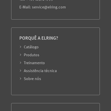
E-Mail: service@elring.com
PORQUÊ A ELRING?
Catálogo
Produtos
Treinamento
Assistência técnica
Sobre nós