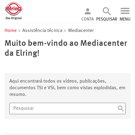
CONTA
PESQUISAR
MENU
Home
Assistência técnica
Mediacenter
Muito bem-vindo ao Mediacenter
da Elring!
Aqui encontrará todos os vídeos, publicações,
documentos TSI e VSI, bem como vistas explodidas, em
resumo.