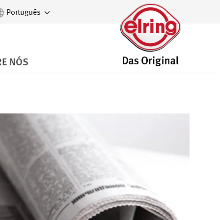
E NÓS