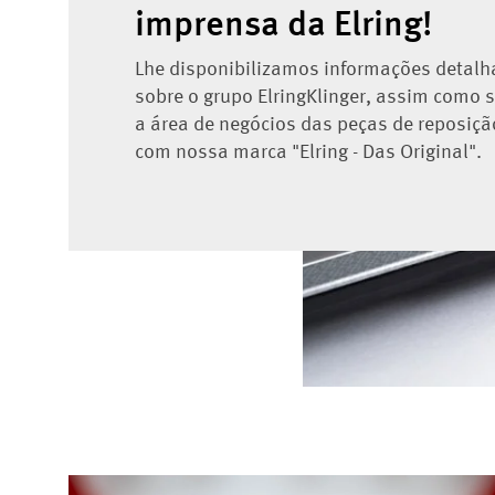
imprensa da Elring!
Lhe disponibilizamos informações detal
sobre o grupo ElringKlinger, assim como 
a área de negócios das peças de reposiçã
com nossa marca "Elring - Das Original".